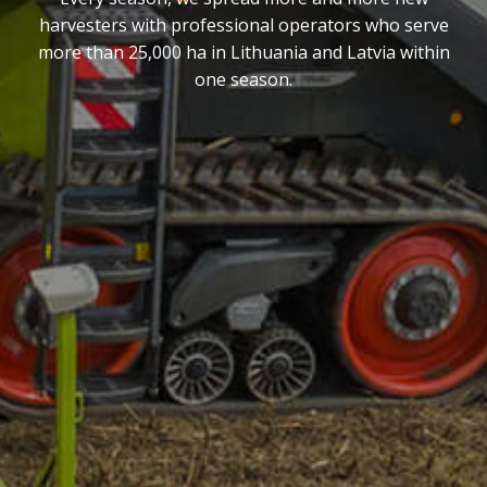
harvesters with professional operators who serve
more than 25,000 ha in Lithuania and Latvia within
one season.