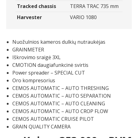
Tracked chassis
TERRA TRAC 735 mm
Harvester
VARIO 1080
Nuožulnios kameros dulkių nutraukėjas
GRAINMETER
Iškrovimo sraigė 3XL
CMOTION daugiafunkcinė svirtis
Power spreader – SPECIAL CUT
Oro kompresorius
CEMOS AUTOMATIC – AUTO THRESHING
CEMOS AUTOMATIC – AUTO SEPARATION
CEMOS AUTOMATIC – AUTO CLEANING
CEMOS AUTOMATIC – AUTO CROP FLOW
CEMOS AUTOMATIC CRUISE PILOT
GRAIN QUALITY CAMERA