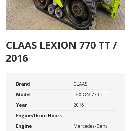
CLAAS LEXION 770 TT /
2016
Brand
CLAAS
Model
LEXION 770 TT
Year
2016
Engine/Drum Hours
Engine
Mercedes-Benz